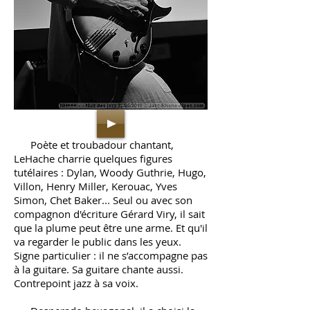
Poète et troubadour chantant,
LeHache charrie quelques figures
tutélaires : Dylan, Woody Guthrie, Hugo,
Villon, Henry Miller, Kerouac, Yves
Simon, Chet Baker... Seul ou avec son
compagnon d'écriture Gérard Viry, il sait
que la plume peut être une arme. Et qu'il
va regarder le public dans les yeux.
Signe particulier : il ne s’accompagne pas
à la guitare. Sa guitare chante aussi.
Contrepoint jazz à sa voix.