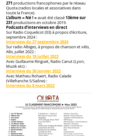
271
productions francophones par le réseau
Quota (radios locales et associatives dans
toute la France).
L’album « Né ! »
avait été classé
13ème sur
231
productions en octobre 2019.
Podcasts d’interviews en direct
Sur Radio Coquelicot (03) à propos d'écriture,
septembre 2024 :
Interview du 27 septembre 2024
Sur radio Albiges, à propos de chanson et vélo,
Albi, juillet 2022 :
Interview du 18 juillet 2022
Avec Guillaume Ringuet, Radio Canut (Lyon,
Muzik etc) :
Interview du 30 janvier 2022
Avec Mathieu Rohaert, Radio Calade
(Villefranche S/Saône) :
Interview du 8 mars 2022