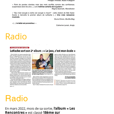
Radio
Radio
En mars 2022, mois de sa sortie,
l'album « Les
Rencontres »
est classé
18ème sur